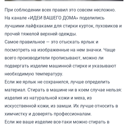
При соблюдении всех правил это совсем несложно.
На канале
«ИДЕИ ВАШЕГО ДОМА»
поделились
лучшими лайфхаками для стирки курток, пуховиков и
прочей тяжелой верхней одежды.
Самое правильное — это отыскать ярлык и
посмотреть на изображенные на нем значки. Чаще
всего производители прописывают, можно ли
подвергать изделие машинной стирке и указывают
необходимую температуру.
Если же ярлык не сохранился, лучше определить
материал. Стирать в машине ни в коем случае нельзя:
изделия из натуральной кожи и меха, из
искусственной кожи, из замши. Их лучше относить в
химчистку и доверять профессионалам.
Если же ваше изделие все-таки можно стирать в