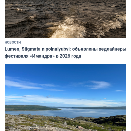
НОВОСТИ
Lumen, Stigmata и polnalyubvi: объявлены хедлайнеры
фестиваля «Имандра» в 2026 года