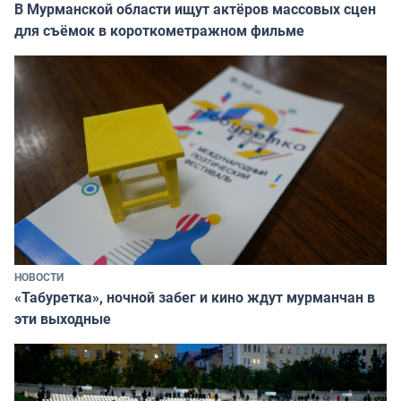
В Мурманской области ищут актёров массовых сцен
для съёмок в короткометражном фильме
НОВОСТИ
«Табуретка», ночной забег и кино ждут мурманчан в
эти выходные