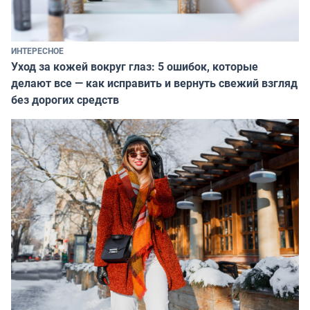
ИНТЕРЕСНОЕ
Уход за кожей вокруг глаз: 5 ошибок, которые
делают все — как исправить и вернуть свежий взгляд
без дорогих средств