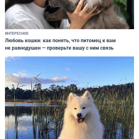
ИНТЕРЕСНОЕ
Любовь кошки: как понять, что питомец к вам
не равнодушен — проверьте вашу с ним связь