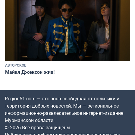
АВТОРСКОЕ
Майкл Джексон жив!
Region51.com — это зона свободная от политики и
территория добрых новостей. Мы — региональное
информационно-развлекательное интернет-издание
Мурманской области.
© 2026 Все права защищены.
Публикуемая информация предназначена для лиц