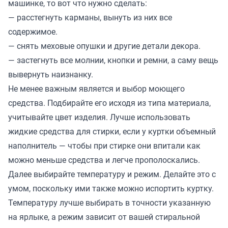
машинке, то вот что нужно сделать:
— расстегнуть карманы, вынуть из них все
содержимое.
— снять меховые опушки и другие детали декора.
— застегнуть все молнии, кнопки и ремни, а саму вещь
вывернуть наизнанку.
Не менее важным является и выбор моющего
средства. Подбирайте его исходя из типа материала,
учитывайте цвет изделия. Лучше использовать
жидкие средства для стирки, если у куртки объемный
наполнитель — чтобы при стирке они впитали как
можно меньше средства и легче прополоскались.
Далее выбирайте температуру и режим. Делайте это с
умом, поскольку ими также можно испортить куртку.
Температуру лучше выбирать в точности указанную
на ярлыке, а режим зависит от вашей стиральной