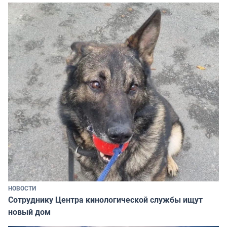
НОВОСТИ
Сотруднику Центра кинологической службы ищут
новый дом