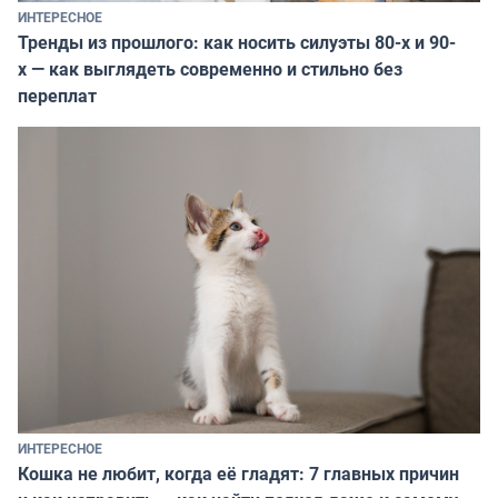
ИНТЕРЕСНОЕ
Тренды из прошлого: как носить силуэты 80-х и 90-
х — как выглядеть современно и стильно без
переплат
ИНТЕРЕСНОЕ
Кошка не любит, когда её гладят: 7 главных причин