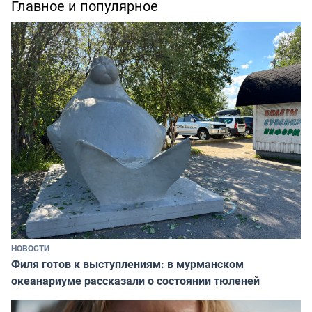
Главное и популярное
НОВОСТИ
Филя готов к выступлениям: в мурманском
океанариуме рассказали о состоянии тюленей