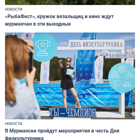
НОВОСТИ
«РыбаФест», кружок вязальщиц и кино ждут
мурманчан в эти выходные
НОВОСТИ
В Мурманске пройдут мероприятия в честь Дня
физкультурника