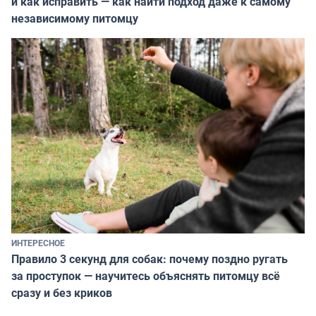
и как исправить — как найти подход даже к самому
независимому питомцу
ИНТЕРЕСНОЕ
Правило 3 секунд для собак: почему поздно ругать
за проступок — научитесь объяснять питомцу всё
сразу и без криков