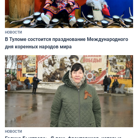
НОВОСТИ
В Туломе состоится празднование Международного
дня коренных народов мира
НОВОСТИ