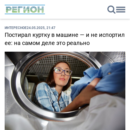
ИНТЕРЕСНОЕ
24.05.2025, 21:47
Постирал куртку в машине — и не испортил
ее: на самом деле это реально