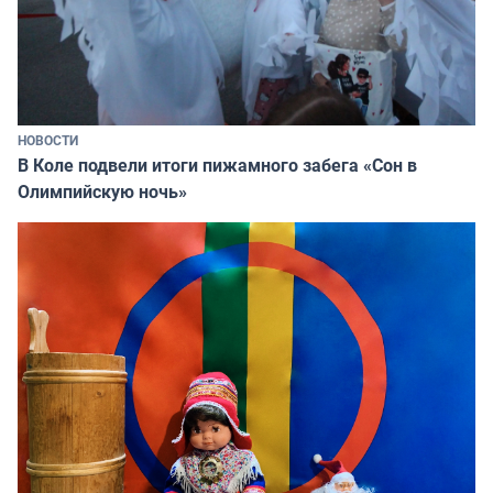
НОВОСТИ
В Коле подвели итоги пижамного забега «Сон в
Олимпийскую ночь»