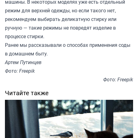
машины. В некоторых моделях уже есть отдельный
режим для верхней одежды, но если такого нет,
рекомендуем выбирать деликатную стирку или
ручную — такие режимы не повредят изделие в
процессе стирки.
Ранее мы
рассказывали
о способах применения соды
в домашнем быту.
Артем Путинцев
Фото: Freepik
Фото: Freepik
Читайте также