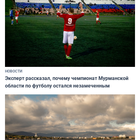
НОВОСТИ
Эксперт рассказал, почему чемпионат Мурманской
области по футболу остался незамеченным