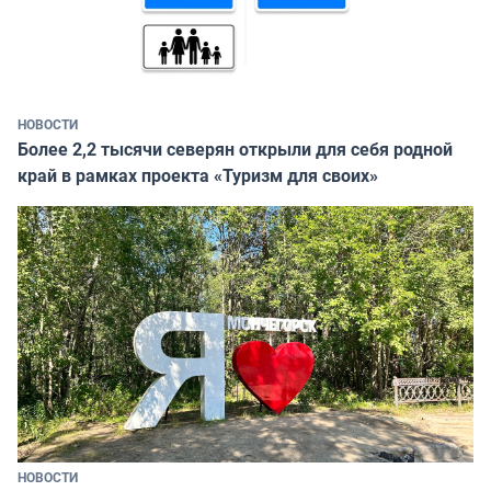
НОВОСТИ
Более 2,2 тысячи северян открыли для себя родной
край в рамках проекта «Туризм для своих»
НОВОСТИ