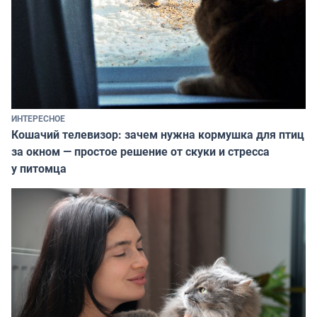
ИНТЕРЕСНОЕ
Кошачий телевизор: зачем нужна кормушка для птиц
за окном — простое решение от скуки и стресса
у питомца