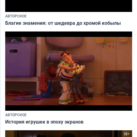
АВТОРСКОЕ
Благие знамения: от шедевра до хромой кобылы
АВТОРСКОЕ
История игрушек в эпоху экранов