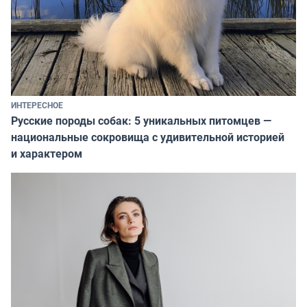
ИНТЕРЕСНОЕ
Русские породы собак: 5 уникальных питомцев —
национальные сокровища с удивительной историей
и характером