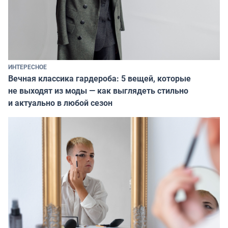
ИНТЕРЕСНОЕ
Вечная классика гардероба: 5 вещей, которые
не выходят из моды — как выглядеть стильно
и актуально в любой сезон