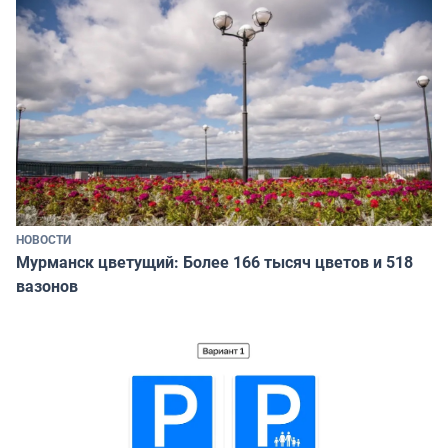
НОВОСТИ
Мурманск цветущий: Более 166 тысяч цветов и 518
вазонов