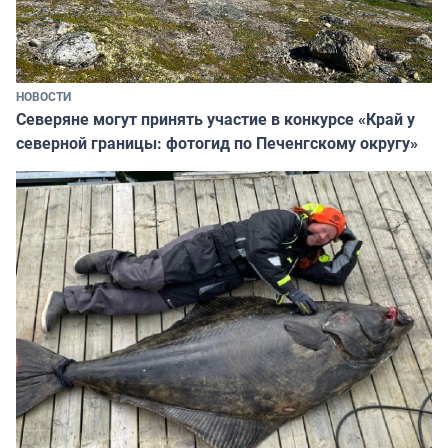
НОВОСТИ
Северяне могут принять участие в конкурсе «Край у
северной границы: фотогид по Печенгскому округу»