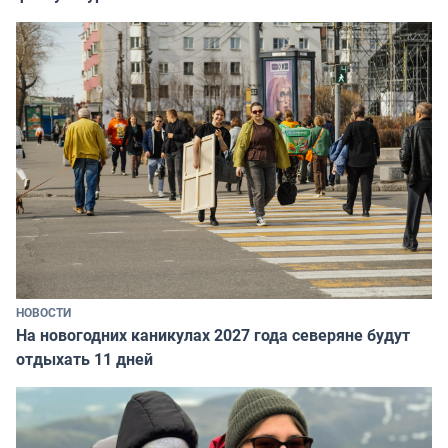
НОВОСТИ
На новогодних каникулах 2027 года северяне будут
отдыхать 11 дней