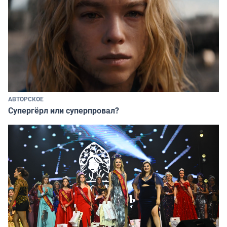
АВТОРСКОЕ
Супергёрл или суперпровал?