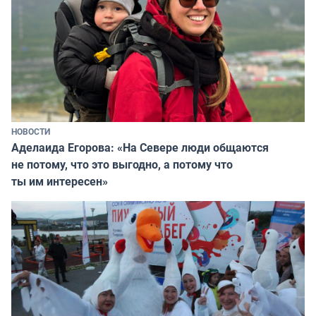
НОВОСТИ
Аделаида Егорова: «На Севере люди общаются
не потому, что это выгодно, а потому что
ты им интересен»